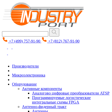
+7 (499) 757-91-90
+7 (812) 767-91-90
Производители
Микроэлектроника
Оборудование
Активные компоненты
Аналогово цифровые преобразователи ATSP
Программируемые логистические
интегральные схемы FPGA
Антенно-фидерный тракт
Антенны