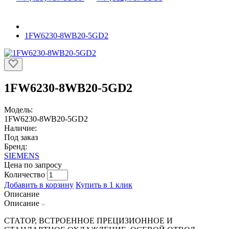
1FW6230-8WB20-5GD2
1FW6230-8WB20-5GD2
Модель:
1FW6230-8WB20-5GD2
Наличие:
Под заказ
Бренд:
SIEMENS
Цена по запросу
Количество
Добавить в корзину
Купить в 1 клик
Описание
Описание
СТАТОР, ВСТРОЕННОЕ ПРЕЦИЗИОННОЕ И