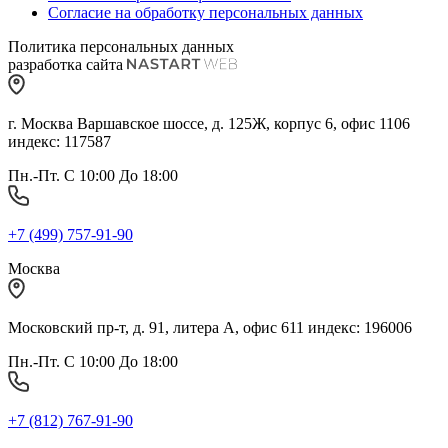
Согласие на обработку персональных данных
Политика персональных данных
разработка сайта
г. Москва Варшавское шоссе, д. 125Ж, корпус 6, офис 1106
индекс: 117587
Пн.-Пт. С 10:00 До 18:00
+7 (499) 757-91-90
Москва
Московский пр-т, д. 91, литера А, офис 611 индекс: 196006
Пн.-Пт. С 10:00 До 18:00
+7 (812) 767-91-90