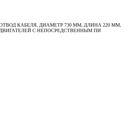
ОД КАБЕЛЯ, ДИАМЕТР 730 ММ, ДЛИНА 220 ММ,
ИИ ДВИГАТЕЛЕЙ С НЕПОСРЕДСТВЕННЫМ ПИ