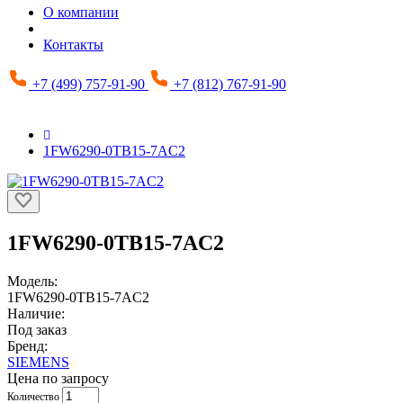
О компании
Контакты
+7 (499) 757-91-90
+7 (812) 767-91-90
1FW6290-0TB15-7AC2
1FW6290-0TB15-7AC2
Модель:
1FW6290-0TB15-7AC2
Наличие:
Под заказ
Бренд:
SIEMENS
Цена по запросу
Количество