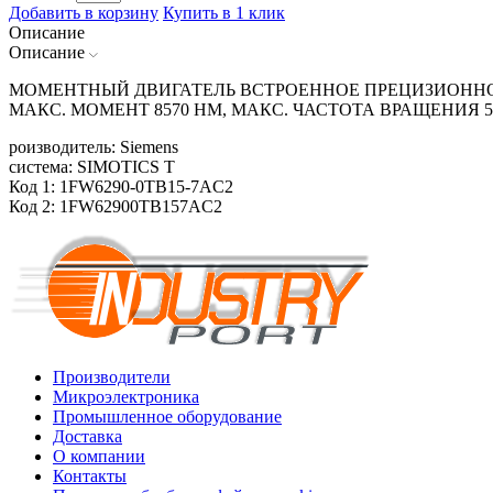
Добавить в корзину
Купить в 1 клик
Описание
Описание
МОМЕНТНЫЙ ДВИГАТЕЛЬ ВСТРОЕННОЕ ПРЕЦИЗИОННОЕ
МАКС. МОМЕНТ 8570 HM, МАКС. ЧАСТОТА ВРАЩЕНИЯ 
роизводитель: Siemens
система: SIMOTICS T
Код 1: 1FW6290-0TB15-7AC2
Код 2: 1FW62900TB157AC2
Производители
Микроэлектроника
Промышленное оборудование
Доставка
О компании
Контакты