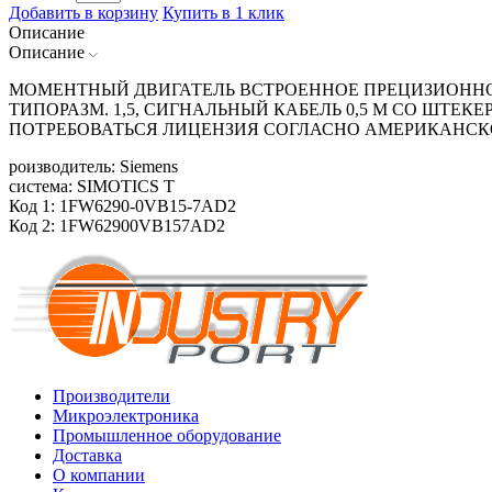
Добавить в корзину
Купить в 1 клик
Описание
Описание
МОМЕНТНЫЙ ДВИГАТЕЛЬ ВСТРОЕННОЕ ПРЕЦИЗИОННОЕ
ТИПОРАЗМ. 1,5, СИГНАЛЬНЫЙ КАБЕЛЬ 0,5 М СО ШТЕКЕ
ПОТРЕБОВАТЬСЯ ЛИЦЕНЗИЯ СОГЛАСНО АМЕРИКАНСК
роизводитель: Siemens
система: SIMOTICS T
Код 1: 1FW6290-0VB15-7AD2
Код 2: 1FW62900VB157AD2
Производители
Микроэлектроника
Промышленное оборудование
Доставка
О компании