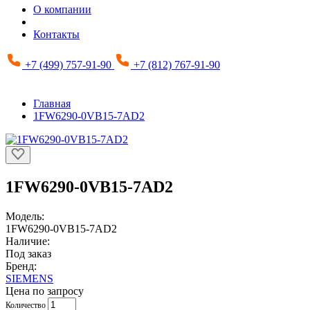
О компании
Контакты
+7 (499) 757-91-90
+7 (812) 767-91-90
Главная
1FW6290-0VB15-7AD2
1FW6290-0VB15-7AD2
Модель:
1FW6290-0VB15-7AD2
Наличие:
Под заказ
Бренд:
SIEMENS
Цена по запросу
Количество