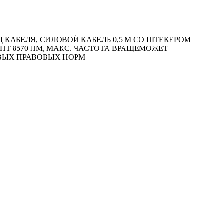
КАБЕЛЯ, СИЛОВОЙ КАБЕЛЬ 0,5 М СО ШТЕКЕРОМ
МЕНТ 8570 HM, МАКС. ЧАСТОТА ВРАЩЕМОЖЕТ
ОВЫХ ПРАВОВЫХ НОРМ