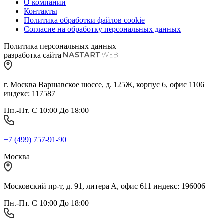
О компании
Контакты
Политика обработки файлов cookie
Согласие на обработку персональных данных
Политика персональных данных
разработка сайта
г. Москва Варшавское шоссе, д. 125Ж, корпус 6, офис 1106
индекс: 117587
Пн.-Пт. С 10:00 До 18:00
+7 (499) 757-91-90
Москва
Московский пр-т, д. 91, литера А, офис 611 индекс: 196006
Пн.-Пт. С 10:00 До 18:00