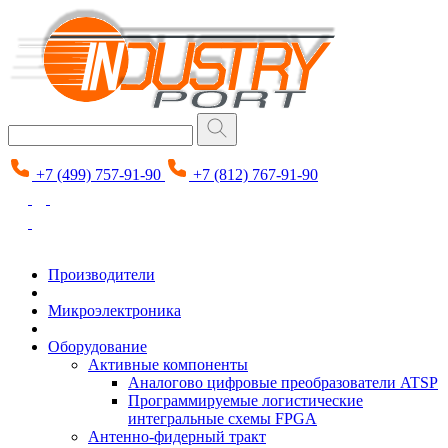
+7 (499) 757-91-90
+7 (812) 767-91-90
Производители
Микроэлектроника
Оборудование
Активные компоненты
Аналогово цифровые преобразователи ATSP
Программируемые логистические
интегральные схемы FPGA
Антенно-фидерный тракт