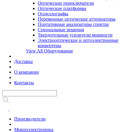
Оптические переключатели
Оптические платформы
Осциллографы
Переменные оптические аттенюаторы
Портативные анализаторы спектра
Специальные решения
Твердотельные усилители мощности
Электрооптические и оптоэлектронные
конвертеры
View All Оборудование
Доставка
О компании
Контакты
Производители
Микроэлектроника