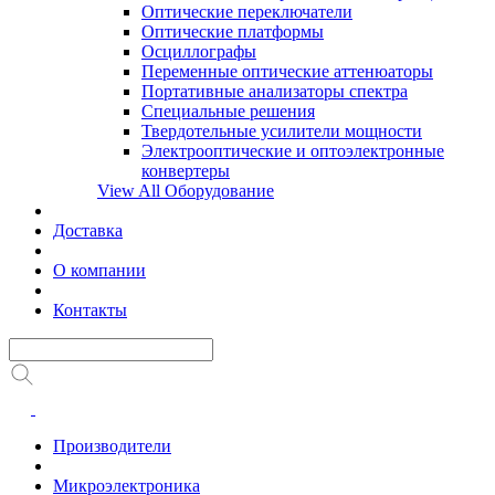
Оптические переключатели
Оптические платформы
Осциллографы
Переменные оптические аттенюаторы
Портативные анализаторы спектра
Специальные решения
Твердотельные усилители мощности
Электрооптические и оптоэлектронные
конвертеры
View All Оборудование
Доставка
О компании
Контакты
Производители
Микроэлектроника