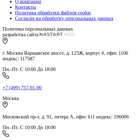
О компании
Контакты
Политика обработки файлов cookie
Согласие на обработку персональных данных
Политика персональных данных
разработка сайта
г. Москва Варшавское шоссе, д. 125Ж, корпус 6, офис 1106
индекс: 117587
Пн.-Пт. С 10:00 До 18:00
+7 (499) 757-91-90
Москва
Московский пр-т, д. 91, литера А, офис 611 индекс: 196006
Пн.-Пт. С 10:00 До 18:00