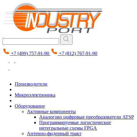
+7 (499) 757-91-90
+7 (812) 767-91-90
Производители
Микроэлектроника
Оборудование
Активные компоненты
Аналогово цифровые преобразователи ATSP
Программируемые логистические
интегральные схемы FPGA
Антенно-фидерный тракт