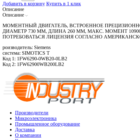
Добавить в корзину
Купить в 1 клик
Описание
Описание
МОМЕНТНЫЙ ДВИГАТЕЛЬ, ВСТРОЕННОЕ ПРЕЦИЗИОННОЕ
ДИАМЕТР 730 ММ, ДЛИНА 260 ММ, МАКС. МОМЕНТ 109
ПОТРЕБОВАТЬСЯ ЛИЦЕНЗИЯ СОГЛАСНО АМЕРИКАНСК
роизводитель: Siemens
система: SIMOTICS T
Код 1: 1FW6290-0WB20-0LB2
Код 2: 1FW62900WB200LB2
Производители
Микроэлектроника
Промышленное оборудование
Доставка
О компании