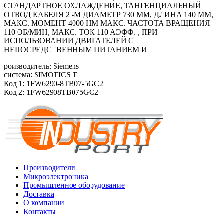
СТАНДАРТНОЕ ОХЛАЖДЕНИЕ, ТАНГЕНЦИАЛЬНЫЙ
ОТВОД КАБЕЛЯ 2 -М ДИАМЕТР 730 ММ, ДЛИНА 140 ММ,
МАКС. МОМЕНТ 4000 HM МАКС. ЧАСТОТА ВРАЩЕНИЯ
110 ОБ/МИН, МАКС. ТОК 110 АЭФФ. , ПРИ
ИСПОЛЬЗОВАНИИ ДВИГАТЕЛЕЙ С
НЕПОСРЕДСТВЕННЫМ ПИТАНИЕМ И
роизводитель: Siemens
система: SIMOTICS T
Код 1: 1FW6290-8TB07-5GC2
Код 2: 1FW62908TB075GC2
Производители
Микроэлектроника
Промышленное оборудование
Доставка
О компании
Контакты