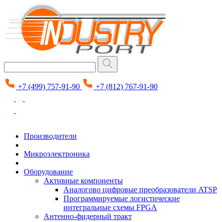
+7 (499) 757-91-90
+7 (812) 767-91-90
Производители
Микроэлектроника
Оборудование
Активные компоненты
Аналогово цифровые преобразователи ATSP
Программируемые логистические
интегральные схемы FPGA
Антенно-фидерный тракт