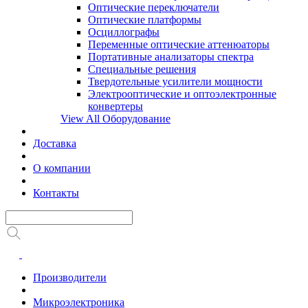
Оптические переключатели
Оптические платформы
Осциллографы
Переменные оптические аттенюаторы
Портативные анализаторы спектра
Специальные решения
Твердотельные усилители мощности
Электрооптические и оптоэлектронные
конвертеры
View All Оборудование
Доставка
О компании
Контакты
Производители
Микроэлектроника