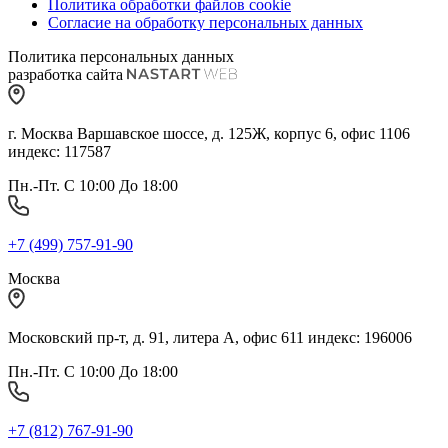
Политика обработки файлов cookie
Согласие на обработку персональных данных
Политика персональных данных
разработка сайта
г. Москва Варшавское шоссе, д. 125Ж, корпус 6, офис 1106
индекс: 117587
Пн.-Пт. С 10:00 До 18:00
+7 (499) 757-91-90
Москва
Московский пр-т, д. 91, литера А, офис 611 индекс: 196006
Пн.-Пт. С 10:00 До 18:00
+7 (812) 767-91-90