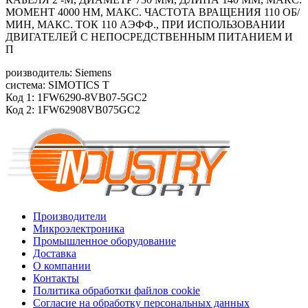
МОМЕНТ 4000 HM, МАКС. ЧАСТОТА ВРАЩЕНИЯ 110 ОБ/
МИН, МАКС. ТОК 110 АЭФФ., ПРИ ИСПОЛЬЗОВАНИИ
ДВИГАТЕЛЕЙ С НЕПОСРЕДСТВЕННЫМ ПИТАНИЕМ И
П
роизводитель: Siemens
система: SIMOTICS T
Код 1: 1FW6290-8VB07-5GC2
Код 2: 1FW62908VB075GC2
Производители
Микроэлектроника
Промышленное оборудование
Доставка
О компании
Контакты
Политика обработки файлов cookie
Согласие на обработку персональных данных