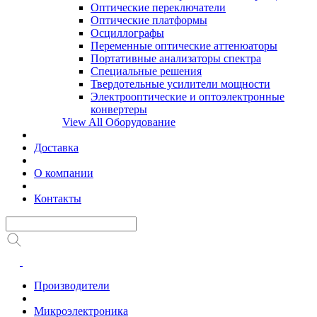
Оптические переключатели
Оптические платформы
Осциллографы
Переменные оптические аттенюаторы
Портативные анализаторы спектра
Специальные решения
Твердотельные усилители мощности
Электрооптические и оптоэлектронные
конвертеры
View All Оборудование
Доставка
О компании
Контакты
Производители
Микроэлектроника