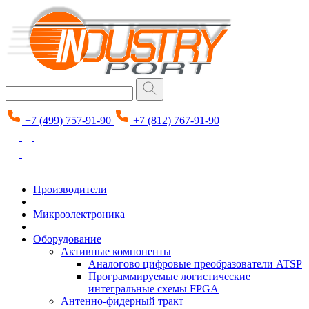
+7 (499) 757-91-90
+7 (812) 767-91-90
Производители
Микроэлектроника
Оборудование
Активные компоненты
Аналогово цифровые преобразователи ATSP
Программируемые логистические
интегральные схемы FPGA
Антенно-фидерный тракт