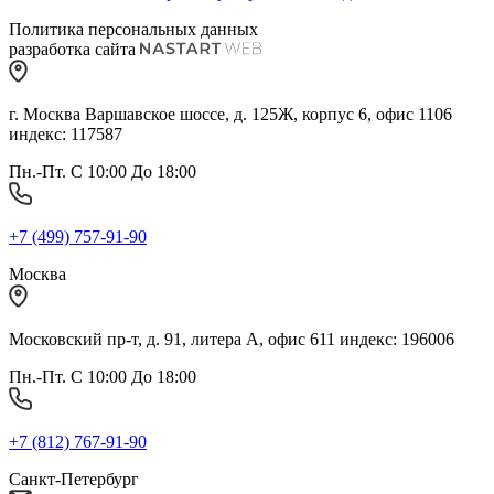
Политика персональных данных
разработка сайта
г. Москва Варшавское шоссе, д. 125Ж, корпус 6, офис 1106
индекс: 117587
Пн.-Пт. С 10:00 До 18:00
+7 (499) 757-91-90
Москва
Московский пр-т, д. 91, литера А, офис 611 индекс: 196006
Пн.-Пт. С 10:00 До 18:00
+7 (812) 767-91-90
Санкт-Петербург