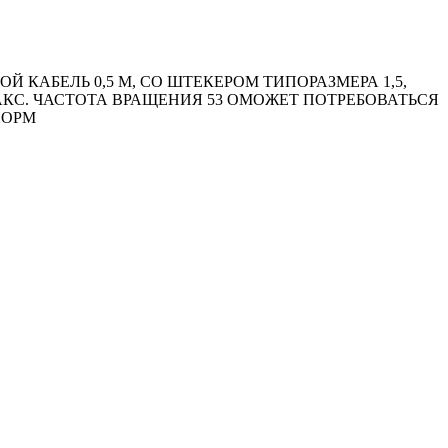
КАБЕЛЬ 0,5 М, СО ШТЕКЕРОМ ТИПОРАЗМЕРА 1,5,
 МАКС. ЧАСТОТА ВРАЩЕНИЯ 53 ОМОЖЕТ ПОТРЕБОВАТЬСЯ
НОРМ