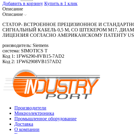
Добавить в корзину
Купить в 1 клик
Описание
Описание
СТАТОР- ВСТРОЕННОЕ ПРЕЦИЗИОННОЕ И СТАНДАРТНОЕ
СИГНАЛЬНЫЙ КАБЕЛЬ 0,5 М, СО ШТЕКЕРОМ М17, ДИАМ
ЛИЦЕНЗИЯ СОГЛАСНО АМЕРИКАНСКОМУ ПАТЕНТУ US
роизводитель: Siemens
система: SIMOTICS T
Код 1: 1FW6290-8VB15-7AD2
Код 2: 1FW62908VB157AD2
Производители
Микроэлектроника
Промышленное оборудование
Доставка
О компании