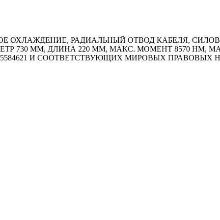
 ОХЛАЖДЕНИЕ, РАДИАЛЬНЫЙ ОТВОД КАБЕЛЯ, СИЛОВОЙ 
ЕТР 730 ММ, ДЛИНА 220 ММ, МАКС. МОМЕНТ 8570 HM,
5584621 И СООТВЕТСТВУЮЩИХ МИРОВЫХ ПРАВОВЫХ 