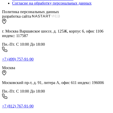
Согласие на обработку персональных данных
Политика персональных данных
разработка сайта
г. Москва Варшавское шоссе, д. 125Ж, корпус 6, офис 1106
индекс: 117587
Пн.-Пт. С 10:00 До 18:00
+7 (499) 757-91-90
Москва
Московский пр-т, д. 91, литера А, офис 611 индекс: 196006
Пн.-Пт. С 10:00 До 18:00
+7 (812) 767-91-90