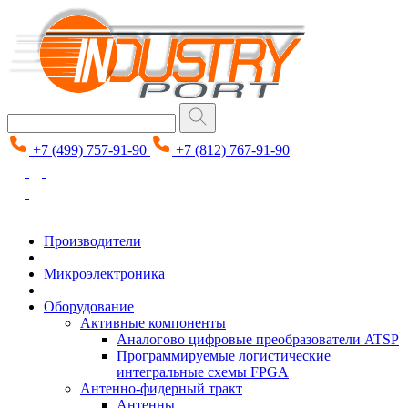
+7 (499) 757-91-90
+7 (812) 767-91-90
Производители
Микроэлектроника
Оборудование
Активные компоненты
Аналогово цифровые преобразователи ATSP
Программируемые логистические
интегральные схемы FPGA
Антенно-фидерный тракт
Антенны