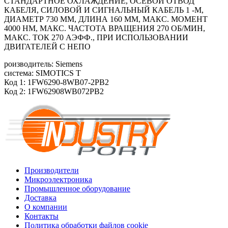
СТАНДАРТНОЕ ОХЛАЖДЕНИЕ, ОСЕВОЙ ОТВОД
КАБЕЛЯ, СИЛОВОЙ И СИГНАЛЬНЫЙ КАБЕЛЬ 1 -М,
ДИАМЕТР 730 ММ, ДЛИНА 160 ММ, МАКС. МОМЕНТ
4000 HM, МАКС. ЧАСТОТА ВРАЩЕНИЯ 270 ОБ/МИН,
МАКС. ТОК 270 АЭФФ., ПРИ ИСПОЛЬЗОВАНИИ
ДВИГАТЕЛЕЙ С НЕПО
роизводитель: Siemens
система: SIMOTICS T
Код 1: 1FW6290-8WB07-2PB2
Код 2: 1FW62908WB072PB2
Производители
Микроэлектроника
Промышленное оборудование
Доставка
О компании
Контакты
Политика обработки файлов cookie