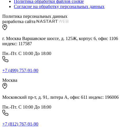
Политика обработки файлов cookie
Согласие на обработку персональных данных
Политика персональных данных
разработка сайта
г. Москва Варшавское шоссе, д. 125Ж, корпус 6, офис 1106
индекс: 117587
Пн.-Пт. С 10:00 До 18:00
+7 (499) 757-91-90
Москва
Московский пр-т, д. 91, литера А, офис 611 индекс: 196006
Пн.-Пт. С 10:00 До 18:00
+7 (812) 767-91-90