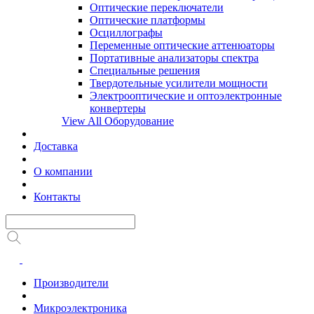
Оптические переключатели
Оптические платформы
Осциллографы
Переменные оптические аттенюаторы
Портативные анализаторы спектра
Специальные решения
Твердотельные усилители мощности
Электрооптические и оптоэлектронные
конвертеры
View All Оборудование
Доставка
О компании
Контакты
Производители
Микроэлектроника