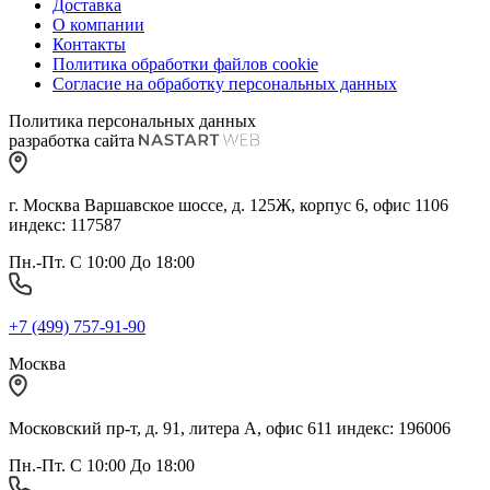
Доставка
О компании
Контакты
Политика обработки файлов cookie
Согласие на обработку персональных данных
Политика персональных данных
разработка сайта
г. Москва Варшавское шоссе, д. 125Ж, корпус 6, офис 1106
индекс: 117587
Пн.-Пт. С 10:00 До 18:00
+7 (499) 757-91-90
Москва
Московский пр-т, д. 91, литера А, офис 611 индекс: 196006
Пн.-Пт. С 10:00 До 18:00