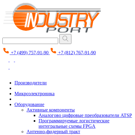
+7 (499) 757-91-90
+7 (812) 767-91-90
Производители
Микроэлектроника
Оборудование
Активные компоненты
Аналогово цифровые преобразователи ATSP
Программируемые логистические
интегральные схемы FPGA
Антенно-фидерный тракт