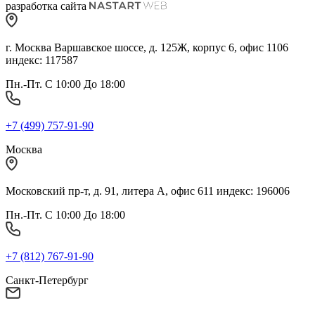
разработка сайта
г. Москва Варшавское шоссе, д. 125Ж, корпус 6, офис 1106
индекс: 117587
Пн.-Пт. С 10:00 До 18:00
+7 (499) 757-91-90
Москва
Московский пр-т, д. 91, литера А, офис 611 индекс: 196006
Пн.-Пт. С 10:00 До 18:00
+7 (812) 767-91-90
Санкт-Петербург