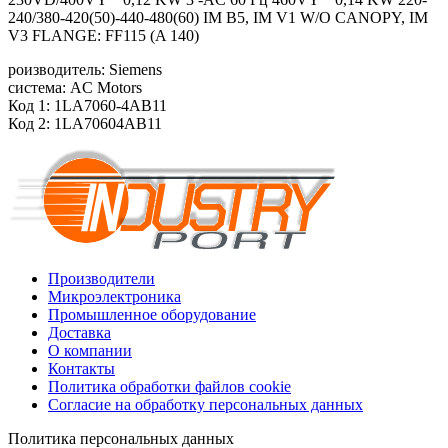
240/380-420(50)-440-480(60) IM B5, IM V1 W/O CANOPY, IM
V3 FLANGE: FF115 (A 140)
роизводитель: Siemens
система: AC Motors
Код 1: 1LA7060-4AB11
Код 2: 1LA70604AB11
Производители
Микроэлектроника
Промышленное оборудование
Доставка
О компании
Контакты
Политика обработки файлов cookie
Согласие на обработку персональных данных
Политика персональных данных