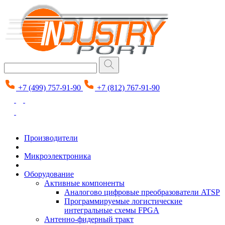
+7 (499) 757-91-90
+7 (812) 767-91-90
Производители
Микроэлектроника
Оборудование
Активные компоненты
Аналогово цифровые преобразователи ATSP
Программируемые логистические
интегральные схемы FPGA
Антенно-фидерный тракт