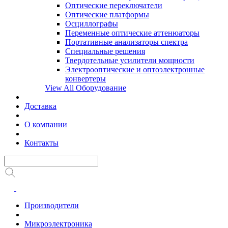
Оптические переключатели
Оптические платформы
Осциллографы
Переменные оптические аттенюаторы
Портативные анализаторы спектра
Специальные решения
Твердотельные усилители мощности
Электрооптические и оптоэлектронные
конвертеры
View All Оборудование
Доставка
О компании
Контакты
Производители
Микроэлектроника