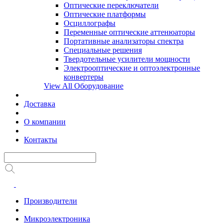
Оптические переключатели
Оптические платформы
Осциллографы
Переменные оптические аттенюаторы
Портативные анализаторы спектра
Специальные решения
Твердотельные усилители мощности
Электрооптические и оптоэлектронные
конвертеры
View All Оборудование
Доставка
О компании
Контакты
Производители
Микроэлектроника