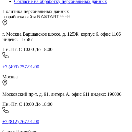
Согласие на обработку персональных данных
Политика персональных данных
разработка сайта
г. Москва Варшавское шоссе, д. 125Ж, корпус 6, офис 1106
индекс: 117587
Пн.-Пт. С 10:00 До 18:00
+7 (499) 757-91-90
Москва
Московский пр-т, д. 91, литера А, офис 611 индекс: 196006
Пн.-Пт. С 10:00 До 18:00
+7 (812) 767-91-90
Санкт-Петербург