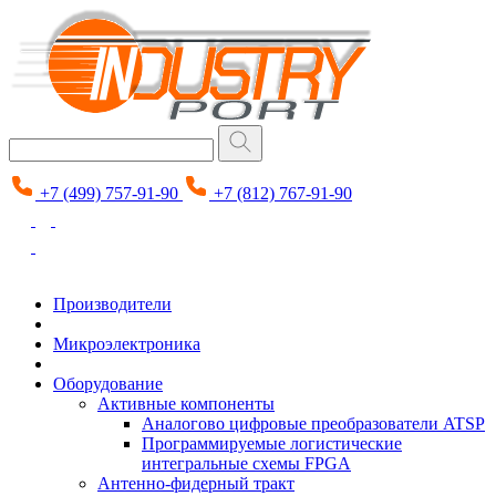
+7 (499) 757-91-90
+7 (812) 767-91-90
Производители
Микроэлектроника
Оборудование
Активные компоненты
Аналогово цифровые преобразователи ATSP
Программируемые логистические
интегральные схемы FPGA
Антенно-фидерный тракт