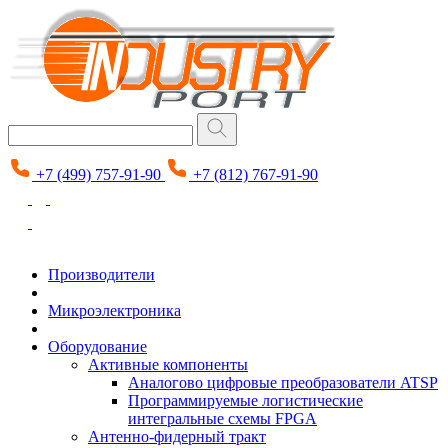
+7 (499) 757-91-90
+7 (812) 767-91-90
Производители
Микроэлектроника
Оборудование
Активные компоненты
Аналогово цифровые преобразователи ATSP
Программируемые логистические
интегральные схемы FPGA
Антенно-фидерный тракт