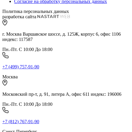
Согласие на обработку персональных данных
Политика персональных данных
разработка сайта
г. Москва Варшавское шоссе, д. 125Ж, корпус 6, офис 1106
индекс: 117587
Пн.-Пт. С 10:00 До 18:00
+7 (499) 757-91-90
Москва
Московский пр-т, д. 91, литера А, офис 611 индекс: 196006
Пн.-Пт. С 10:00 До 18:00
+7 (812) 767-91-90
Санкт-Петербург