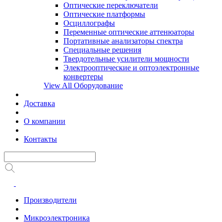
Оптические переключатели
Оптические платформы
Осциллографы
Переменные оптические аттенюаторы
Портативные анализаторы спектра
Специальные решения
Твердотельные усилители мощности
Электрооптические и оптоэлектронные
конвертеры
View All Оборудование
Доставка
О компании
Контакты
Производители
Микроэлектроника