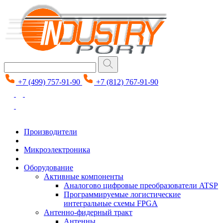
+7 (499) 757-91-90
+7 (812) 767-91-90
Производители
Микроэлектроника
Оборудование
Активные компоненты
Аналогово цифровые преобразователи ATSP
Программируемые логистические
интегральные схемы FPGA
Антенно-фидерный тракт
Антенны