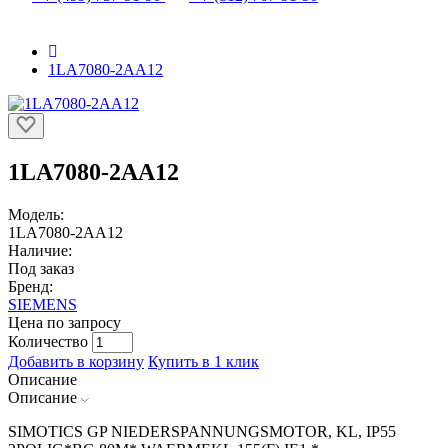
1LA7080-2AA12
1LA7080-2AA12
Модель:
1LA7080-2AA12
Наличие:
Под заказ
Бренд:
SIEMENS
Цена по запросу
Количество
Добавить в корзину
Купить в 1 клик
Описание
Описание
SIMOTICS GP NIEDERSPANNUNGSMOTOR, KL, IP55