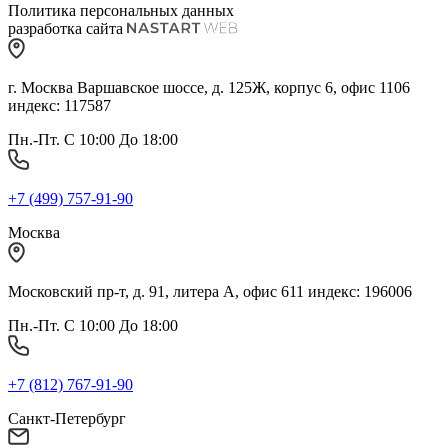
Политика персональных данных
разработка сайта
г. Москва Варшавское шоссе, д. 125Ж, корпус 6, офис 1106
индекс: 117587
Пн.-Пт. С 10:00 До 18:00
+7 (499) 757-91-90
Москва
Московский пр-т, д. 91, литера А, офис 611 индекс: 196006
Пн.-Пт. С 10:00 До 18:00
+7 (812) 767-91-90
Санкт-Петербург