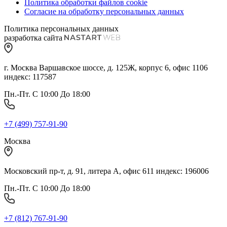
Политика обработки файлов cookie
Согласие на обработку персональных данных
Политика персональных данных
разработка сайта
г. Москва Варшавское шоссе, д. 125Ж, корпус 6, офис 1106
индекс: 117587
Пн.-Пт. С 10:00 До 18:00
+7 (499) 757-91-90
Москва
Московский пр-т, д. 91, литера А, офис 611 индекс: 196006
Пн.-Пт. С 10:00 До 18:00
+7 (812) 767-91-90