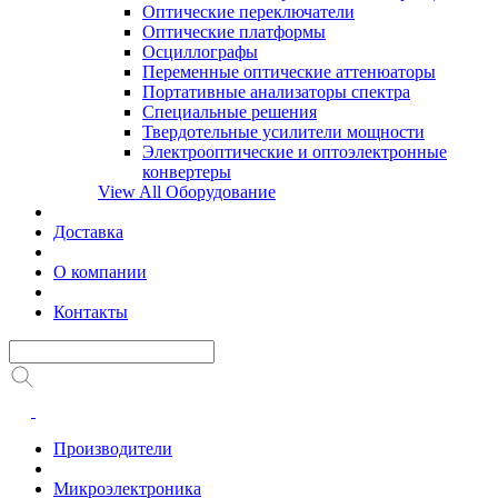
Оптические переключатели
Оптические платформы
Осциллографы
Переменные оптические аттенюаторы
Портативные анализаторы спектра
Специальные решения
Твердотельные усилители мощности
Электрооптические и оптоэлектронные
конвертеры
View All Оборудование
Доставка
О компании
Контакты
Производители
Микроэлектроника