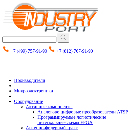
+7 (499) 757-91-90
+7 (812) 767-91-90
Производители
Микроэлектроника
Оборудование
Активные компоненты
Аналогово цифровые преобразователи ATSP
Программируемые логистические
интегральные схемы FPGA
Антенно-фидерный тракт