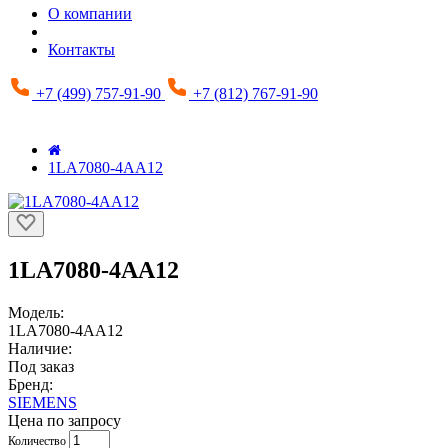
О компании
Контакты
+7 (499) 757-91-90
+7 (812) 767-91-90
1LA7080-4AA12
1LA7080-4AA12
Модель:
1LA7080-4AA12
Наличие:
Под заказ
Бренд:
SIEMENS
Цена по запросу
Количество