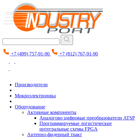
+7 (499) 757-91-90
+7 (812) 767-91-90
Производители
Микроэлектроника
Оборудование
Активные компоненты
Аналогово цифровые преобразователи ATSP
Программируемые логистические
интегральные схемы FPGA
Антенно-фидерный тракт