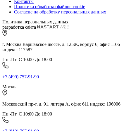
Контакты
Политика обработки файлов cookie
Согласие на обработку персональных данных
Политика персональных данных
разработка сайта
г. Москва Варшавское шоссе, д. 125Ж, корпус 6, офис 1106
индекс: 117587
Пн.-Пт. С 10:00 До 18:00
+7 (499) 757-91-90
Москва
Московский пр-т, д. 91, литера А, офис 611 индекс: 196006
Пн.-Пт. С 10:00 До 18:00