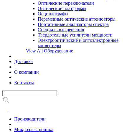
Оптические переключатели
Оптические платформы
Осциллографы
Переменные оптические аттенюаторы
Портативные анализаторы спектра
Специальные решения
Твердотельные усилители мощности
Электрооптические и оптоэлектронные
конвертеры
View All Оборудование
Доставка
О компании
Контакты
Производители
Микроэлектроника