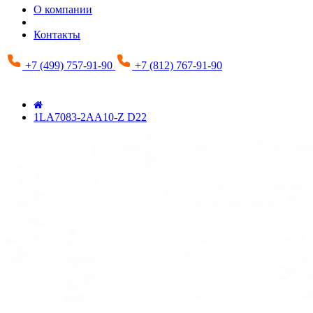
О компании
Контакты
+7 (499) 757-91-90
+7 (812) 767-91-90
1LA7083-2AA10-Z D22