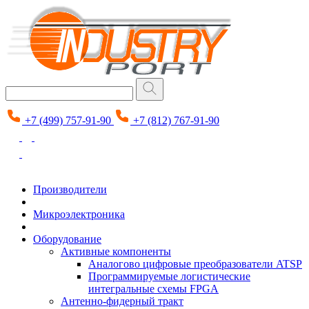
+7 (499) 757-91-90
+7 (812) 767-91-90
Производители
Микроэлектроника
Оборудование
Активные компоненты
Аналогово цифровые преобразователи ATSP
Программируемые логистические
интегральные схемы FPGA
Антенно-фидерный тракт