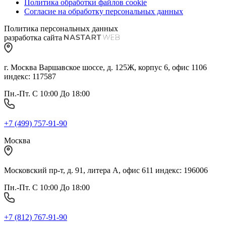
Политика обработки файлов cookie
Согласие на обработку персональных данных
Политика персональных данных
разработка сайта
г. Москва Варшавское шоссе, д. 125Ж, корпус 6, офис 1106
индекс: 117587
Пн.-Пт. С 10:00 До 18:00
+7 (499) 757-91-90
Москва
Московский пр-т, д. 91, литера А, офис 611 индекс: 196006
Пн.-Пт. С 10:00 До 18:00
+7 (812) 767-91-90