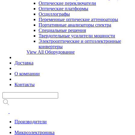
Оптические переключатели
Оптические платформы
Осциллографы
Переменные оптические аттенюаторы
Портативные анализаторы спектра
Специальные решения
Твердотельные усилители мощности
Электрооптические и оптоэлектронные
конвертеры
View All Оборудование
Доставка
О компании
Контакты
Производители
Микроэлектроника