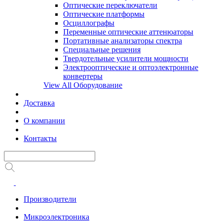
Оптические переключатели
Оптические платформы
Осциллографы
Переменные оптические аттенюаторы
Портативные анализаторы спектра
Специальные решения
Твердотельные усилители мощности
Электрооптические и оптоэлектронные
конвертеры
View All Оборудование
Доставка
О компании
Контакты
Производители
Микроэлектроника