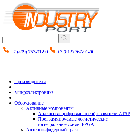
+7 (499) 757-91-90
+7 (812) 767-91-90
Производители
Микроэлектроника
Оборудование
Активные компоненты
Аналогово цифровые преобразователи ATSP
Программируемые логистические
интегральные схемы FPGA
Антенно-фидерный тракт