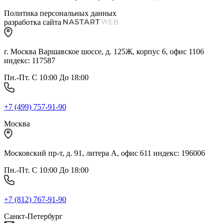
Политика персональных данных
разработка сайта
г. Москва Варшавское шоссе, д. 125Ж, корпус 6, офис 1106
индекс: 117587
Пн.-Пт. С 10:00 До 18:00
+7 (499) 757-91-90
Москва
Московский пр-т, д. 91, литера А, офис 611 индекс: 196006
Пн.-Пт. С 10:00 До 18:00
+7 (812) 767-91-90
Санкт-Петербург