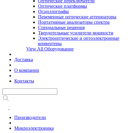
Оптические переключатели
Оптические платформы
Осциллографы
Переменные оптические аттенюаторы
Портативные анализаторы спектра
Специальные решения
Твердотельные усилители мощности
Электрооптические и оптоэлектронные
конвертеры
View All Оборудование
Доставка
О компании
Контакты
Производители
Микроэлектроника