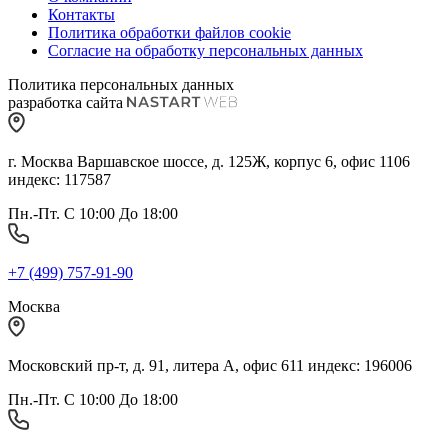
Контакты
Политика обработки файлов cookie
Согласие на обработку персональных данных
Политика персональных данных
разработка сайта
г. Москва Варшавское шоссе, д. 125Ж, корпус 6, офис 1106
индекс: 117587
Пн.-Пт. С 10:00 До 18:00
+7 (499) 757-91-90
Москва
Московский пр-т, д. 91, литера А, офис 611 индекс: 196006
Пн.-Пт. С 10:00 До 18:00