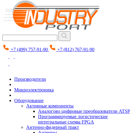
+7 (499) 757-91-90
+7 (812) 767-91-90
Производители
Микроэлектроника
Оборудование
Активные компоненты
Аналогово цифровые преобразователи ATSP
Программируемые логистические
интегральные схемы FPGA
Антенно-фидерный тракт
Антенны