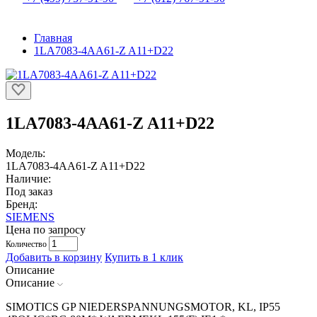
Главная
1LA7083-4AA61-Z A11+D22
1LA7083-4AA61-Z A11+D22
Модель:
1LA7083-4AA61-Z A11+D22
Наличие:
Под заказ
Бренд:
SIEMENS
Цена по запросу
Количество
Добавить в корзину
Купить в 1 клик
Описание
Описание
SIMOTICS GP NIEDERSPANNUNGSMOTOR, KL, IP55