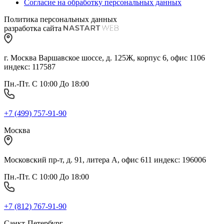
Согласие на обработку персональных данных
Политика персональных данных
разработка сайта
г. Москва Варшавское шоссе, д. 125Ж, корпус 6, офис 1106
индекс: 117587
Пн.-Пт. С 10:00 До 18:00
+7 (499) 757-91-90
Москва
Московский пр-т, д. 91, литера А, офис 611 индекс: 196006
Пн.-Пт. С 10:00 До 18:00
+7 (812) 767-91-90
Санкт-Петербург