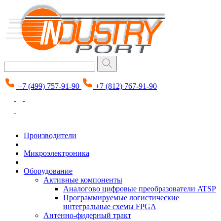
+7 (499) 757-91-90
+7 (812) 767-91-90
Производители
Микроэлектроника
Оборудование
Активные компоненты
Аналогово цифровые преобразователи ATSP
Программируемые логистические
интегральные схемы FPGA
Антенно-фидерный тракт