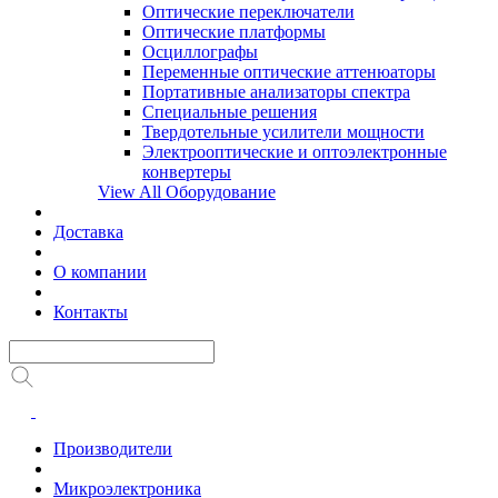
Оптические переключатели
Оптические платформы
Осциллографы
Переменные оптические аттенюаторы
Портативные анализаторы спектра
Специальные решения
Твердотельные усилители мощности
Электрооптические и оптоэлектронные
конвертеры
View All Оборудование
Доставка
О компании
Контакты
Производители
Микроэлектроника