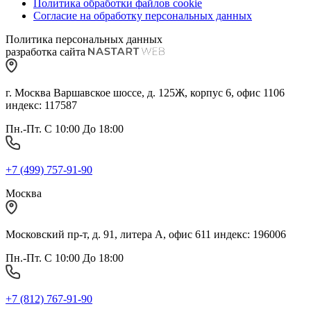
Политика обработки файлов cookie
Согласие на обработку персональных данных
Политика персональных данных
разработка сайта
г. Москва Варшавское шоссе, д. 125Ж, корпус 6, офис 1106
индекс: 117587
Пн.-Пт. С 10:00 До 18:00
+7 (499) 757-91-90
Москва
Московский пр-т, д. 91, литера А, офис 611 индекс: 196006
Пн.-Пт. С 10:00 До 18:00
+7 (812) 767-91-90