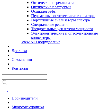
Оптические переключатели
Оптические платформы
Осциллографы
Переменные оптические аттенюаторы
Портативные анализаторы спектра
Специальные решения
Твердотельные усилители мощности
Электрооптические и оптоэлектронные
конвертеры
View All Оборудование
Доставка
О компании
Контакты
Производители
Микроэлектроника