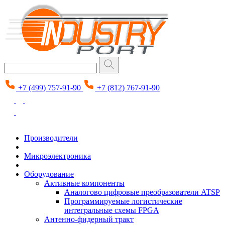
+7 (499) 757-91-90
+7 (812) 767-91-90
Производители
Микроэлектроника
Оборудование
Активные компоненты
Аналогово цифровые преобразователи ATSP
Программируемые логистические
интегральные схемы FPGA
Антенно-фидерный тракт