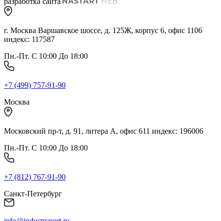
разработка сайта
г. Москва Варшавское шоссе, д. 125Ж, корпус 6, офис 1106
индекс: 117587
Пн.-Пт. С 10:00 До 18:00
+7 (499) 757-91-90
Москва
Московский пр-т, д. 91, литера А, офис 611 индекс: 196006
Пн.-Пт. С 10:00 До 18:00
+7 (812) 767-91-90
Санкт-Петербург
info@industryport.ru