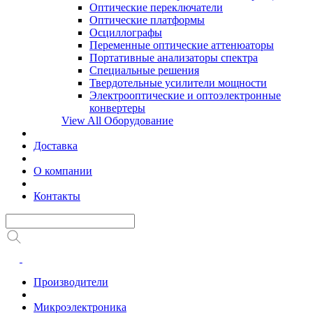
Оптические переключатели
Оптические платформы
Осциллографы
Переменные оптические аттенюаторы
Портативные анализаторы спектра
Специальные решения
Твердотельные усилители мощности
Электрооптические и оптоэлектронные
конвертеры
View All Оборудование
Доставка
О компании
Контакты
Производители
Микроэлектроника