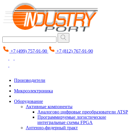
+7 (499) 757-91-90
+7 (812) 767-91-90
Производители
Микроэлектроника
Оборудование
Активные компоненты
Аналогово цифровые преобразователи ATSP
Программируемые логистические
интегральные схемы FPGA
Антенно-фидерный тракт