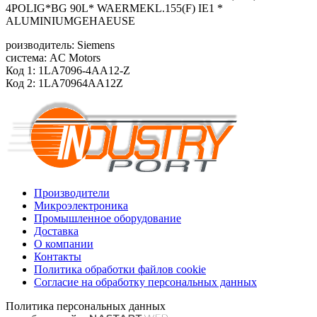
4POLIG*BG 90L* WAERMEKL.155(F) IE1 *
ALUMINIUMGEHAEUSE
роизводитель: Siemens
система: AC Motors
Код 1: 1LA7096-4AA12-Z
Код 2: 1LA70964AA12Z
Производители
Микроэлектроника
Промышленное оборудование
Доставка
О компании
Контакты
Политика обработки файлов cookie
Согласие на обработку персональных данных
Политика персональных данных