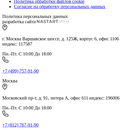
Политика обработки файлов cookie
Согласие на обработку персональных данных
Политика персональных данных
разработка сайта
г. Москва Варшавское шоссе, д. 125Ж, корпус 6, офис 1106
индекс: 117587
Пн.-Пт. С 10:00 До 18:00
+7 (499) 757-91-90
Москва
Московский пр-т, д. 91, литера А, офис 611 индекс: 196006
Пн.-Пт. С 10:00 До 18:00
+7 (812) 767-91-90