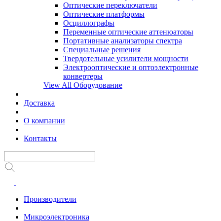
Оптические переключатели
Оптические платформы
Осциллографы
Переменные оптические аттенюаторы
Портативные анализаторы спектра
Специальные решения
Твердотельные усилители мощности
Электрооптические и оптоэлектронные
конвертеры
View All Оборудование
Доставка
О компании
Контакты
Производители
Микроэлектроника