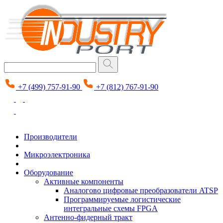
+7 (499) 757-91-90
+7 (812) 767-91-90
Производители
Микроэлектроника
Оборудование
Активные компоненты
Аналогово цифровые преобразователи ATSP
Программируемые логистические
интегральные схемы FPGA
Антенно-фидерный тракт