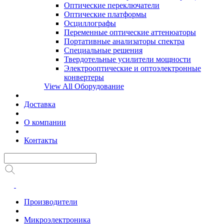
Оптические переключатели
Оптические платформы
Осциллографы
Переменные оптические аттенюаторы
Портативные анализаторы спектра
Специальные решения
Твердотельные усилители мощности
Электрооптические и оптоэлектронные
конвертеры
View All Оборудование
Доставка
О компании
Контакты
Производители
Микроэлектроника