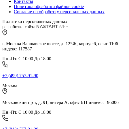
Контакты
Политика обработки файлов cookie
Согласие на обработку персональных данных
Политика персональных данных
разработка сайта
г. Москва Варшавское шоссе, д. 125Ж, корпус 6, офис 1106
индекс: 117587
Пн.-Пт. С 10:00 До 18:00
+7 (499) 757-91-90
Москва
Московский пр-т, д. 91, литера А, офис 611 индекс: 196006
Пн.-Пт. С 10:00 До 18:00