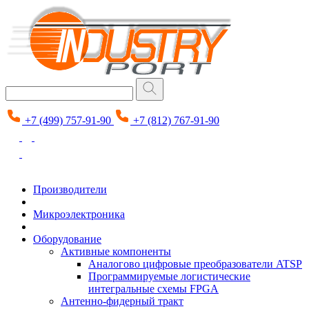
+7 (499) 757-91-90
+7 (812) 767-91-90
Производители
Микроэлектроника
Оборудование
Активные компоненты
Аналогово цифровые преобразователи ATSP
Программируемые логистические
интегральные схемы FPGA
Антенно-фидерный тракт