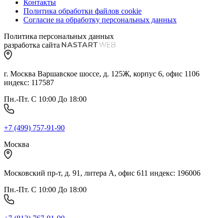
Контакты
Политика обработки файлов cookie
Согласие на обработку персональных данных
Политика персональных данных
разработка сайта
г. Москва Варшавское шоссе, д. 125Ж, корпус 6, офис 1106
индекс: 117587
Пн.-Пт. С 10:00 До 18:00
+7 (499) 757-91-90
Москва
Московский пр-т, д. 91, литера А, офис 611 индекс: 196006
Пн.-Пт. С 10:00 До 18:00