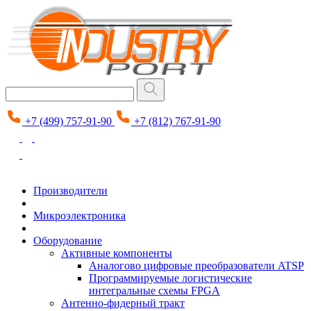
+7 (499) 757-91-90
+7 (812) 767-91-90
Производители
Микроэлектроника
Оборудование
Активные компоненты
Аналогово цифровые преобразователи ATSP
Программируемые логистические
интегральные схемы FPGA
Антенно-фидерный тракт