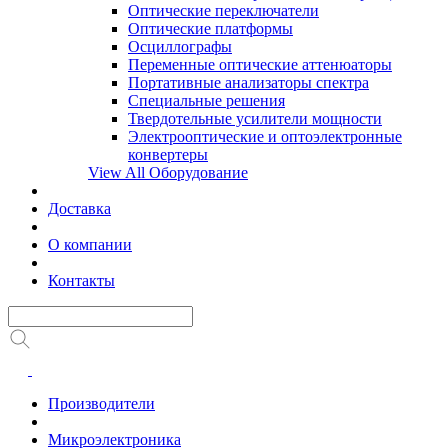
Оптические переключатели
Оптические платформы
Осциллографы
Переменные оптические аттенюаторы
Портативные анализаторы спектра
Специальные решения
Твердотельные усилители мощности
Электрооптические и оптоэлектронные
конвертеры
View All Оборудование
Доставка
О компании
Контакты
Производители
Микроэлектроника