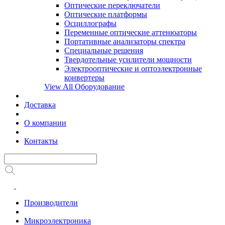
Оптические переключатели
Оптические платформы
Осциллографы
Переменные оптические аттенюаторы
Портативные анализаторы спектра
Специальные решения
Твердотельные усилители мощности
Электрооптические и оптоэлектронные
конвертеры
View All Оборудование
Доставка
О компании
Контакты
Производители
Микроэлектроника