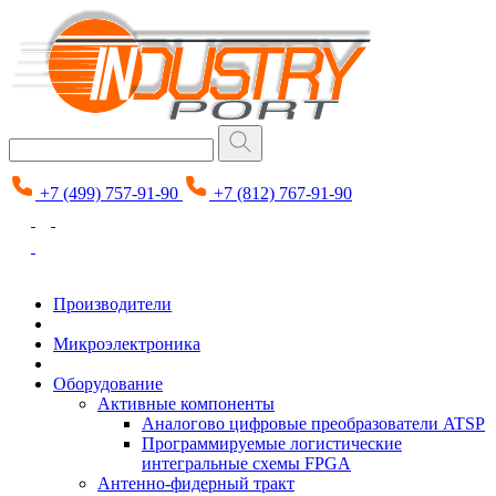
+7 (499) 757-91-90
+7 (812) 767-91-90
Производители
Микроэлектроника
Оборудование
Активные компоненты
Аналогово цифровые преобразователи ATSP
Программируемые логистические
интегральные схемы FPGA
Антенно-фидерный тракт