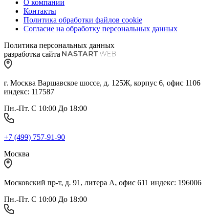
О компании
Контакты
Политика обработки файлов cookie
Согласие на обработку персональных данных
Политика персональных данных
разработка сайта
г. Москва Варшавское шоссе, д. 125Ж, корпус 6, офис 1106
индекс: 117587
Пн.-Пт. С 10:00 До 18:00
+7 (499) 757-91-90
Москва
Московский пр-т, д. 91, литера А, офис 611 индекс: 196006
Пн.-Пт. С 10:00 До 18:00