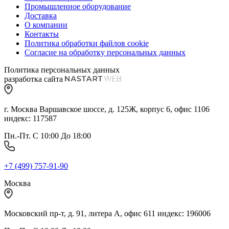
Промышленное оборудование
Доставка
О компании
Контакты
Политика обработки файлов cookie
Согласие на обработку персональных данных
Политика персональных данных
разработка сайта
г. Москва Варшавское шоссе, д. 125Ж, корпус 6, офис 1106
индекс: 117587
Пн.-Пт. С 10:00 До 18:00
+7 (499) 757-91-90
Москва
Московский пр-т, д. 91, литера А, офис 611 индекс: 196006