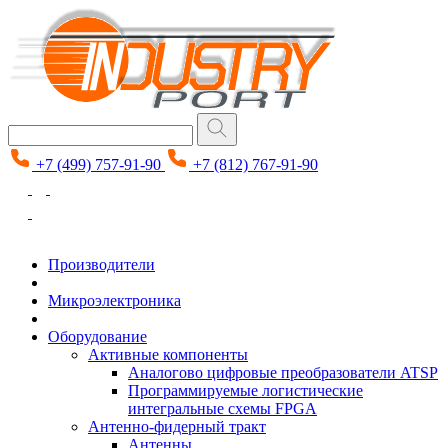
+7 (499) 757-91-90
+7 (812) 767-91-90
Производители
Микроэлектроника
Оборудование
Активные компоненты
Аналогово цифровые преобразователи ATSP
Программируемые логистические
интегральные схемы FPGA
Антенно-фидерный тракт
Антенны