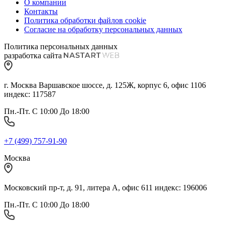
О компании
Контакты
Политика обработки файлов cookie
Согласие на обработку персональных данных
Политика персональных данных
разработка сайта
г. Москва Варшавское шоссе, д. 125Ж, корпус 6, офис 1106
индекс: 117587
Пн.-Пт. С 10:00 До 18:00
+7 (499) 757-91-90
Москва
Московский пр-т, д. 91, литера А, офис 611 индекс: 196006
Пн.-Пт. С 10:00 До 18:00