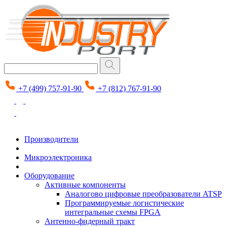
+7 (499) 757-91-90
+7 (812) 767-91-90
Производители
Микроэлектроника
Оборудование
Активные компоненты
Аналогово цифровые преобразователи ATSP
Программируемые логистические
интегральные схемы FPGA
Антенно-фидерный тракт