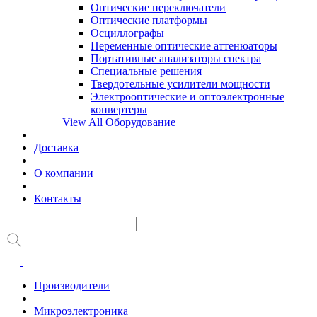
Оптические переключатели
Оптические платформы
Осциллографы
Переменные оптические аттенюаторы
Портативные анализаторы спектра
Специальные решения
Твердотельные усилители мощности
Электрооптические и оптоэлектронные
конвертеры
View All Оборудование
Доставка
О компании
Контакты
Производители
Микроэлектроника