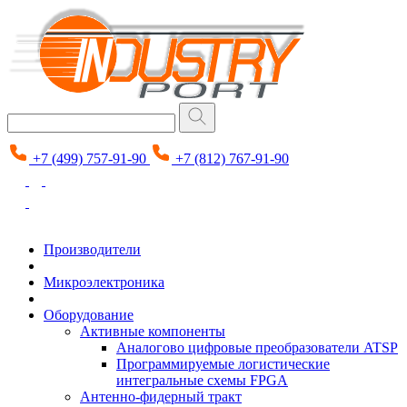
+7 (499) 757-91-90
+7 (812) 767-91-90
Производители
Микроэлектроника
Оборудование
Активные компоненты
Аналогово цифровые преобразователи ATSP
Программируемые логистические
интегральные схемы FPGA
Антенно-фидерный тракт