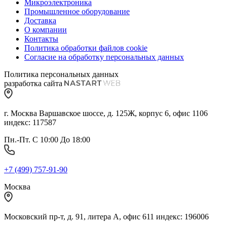
Микроэлектроника
Промышленное оборудование
Доставка
О компании
Контакты
Политика обработки файлов cookie
Согласие на обработку персональных данных
Политика персональных данных
разработка сайта
г. Москва Варшавское шоссе, д. 125Ж, корпус 6, офис 1106
индекс: 117587
Пн.-Пт. С 10:00 До 18:00
+7 (499) 757-91-90
Москва
Московский пр-т, д. 91, литера А, офис 611 индекс: 196006