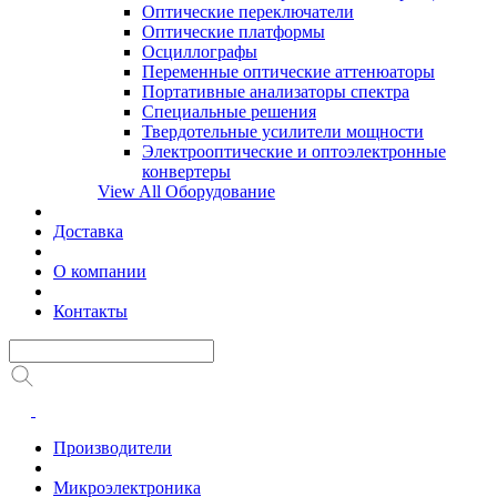
Оптические переключатели
Оптические платформы
Осциллографы
Переменные оптические аттенюаторы
Портативные анализаторы спектра
Специальные решения
Твердотельные усилители мощности
Электрооптические и оптоэлектронные
конвертеры
View All Оборудование
Доставка
О компании
Контакты
Производители
Микроэлектроника