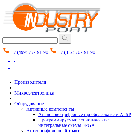
+7 (499) 757-91-90
+7 (812) 767-91-90
Производители
Микроэлектроника
Оборудование
Активные компоненты
Аналогово цифровые преобразователи ATSP
Программируемые логистические
интегральные схемы FPGA
Антенно-фидерный тракт