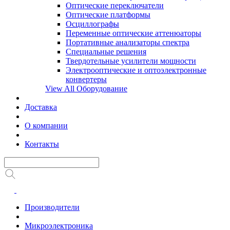
Оптические переключатели
Оптические платформы
Осциллографы
Переменные оптические аттенюаторы
Портативные анализаторы спектра
Специальные решения
Твердотельные усилители мощности
Электрооптические и оптоэлектронные
конвертеры
View All Оборудование
Доставка
О компании
Контакты
Производители
Микроэлектроника