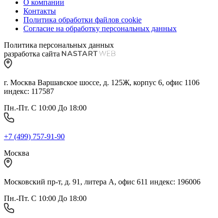
О компании
Контакты
Политика обработки файлов cookie
Согласие на обработку персональных данных
Политика персональных данных
разработка сайта
г. Москва Варшавское шоссе, д. 125Ж, корпус 6, офис 1106
индекс: 117587
Пн.-Пт. С 10:00 До 18:00
+7 (499) 757-91-90
Москва
Московский пр-т, д. 91, литера А, офис 611 индекс: 196006
Пн.-Пт. С 10:00 До 18:00