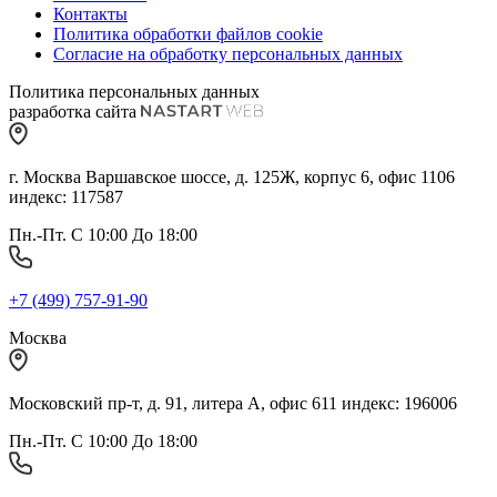
Контакты
Политика обработки файлов cookie
Согласие на обработку персональных данных
Политика персональных данных
разработка сайта
г. Москва Варшавское шоссе, д. 125Ж, корпус 6, офис 1106
индекс: 117587
Пн.-Пт. С 10:00 До 18:00
+7 (499) 757-91-90
Москва
Московский пр-т, д. 91, литера А, офис 611 индекс: 196006
Пн.-Пт. С 10:00 До 18:00