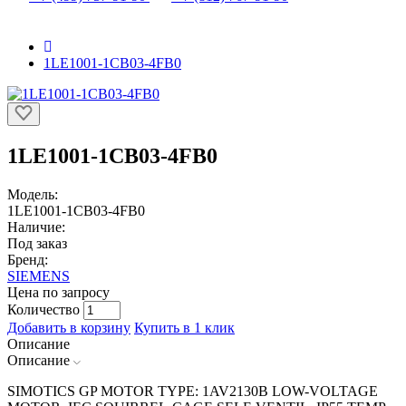
1LE1001-1CB03-4FB0
1LE1001-1CB03-4FB0
Модель:
1LE1001-1CB03-4FB0
Наличие:
Под заказ
Бренд:
SIEMENS
Цена по запросу
Количество
Добавить в корзину
Купить в 1 клик
Описание
Описание
SIMOTICS GP MOTOR TYPE: 1AV2130B LOW-VOLTAGE