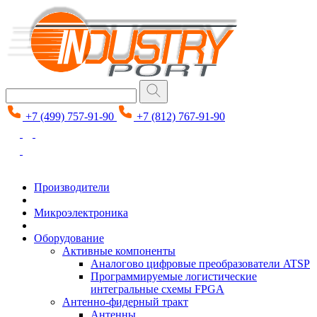
+7 (499) 757-91-90
+7 (812) 767-91-90
Производители
Микроэлектроника
Оборудование
Активные компоненты
Аналогово цифровые преобразователи ATSP
Программируемые логистические
интегральные схемы FPGA
Антенно-фидерный тракт
Антенны