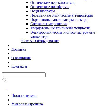
Оптические переключатели
Оптические платформы
Осциллографы
Переменные оптические аттенюаторы
Портативные анализаторы спектра
Специальные решения
Твердотельные усилители мощности
Электрооптические и оптоэлектронные
конвертеры
View All Оборудование
Доставка
О компании
Контакты
Производители
Микроэлектроника