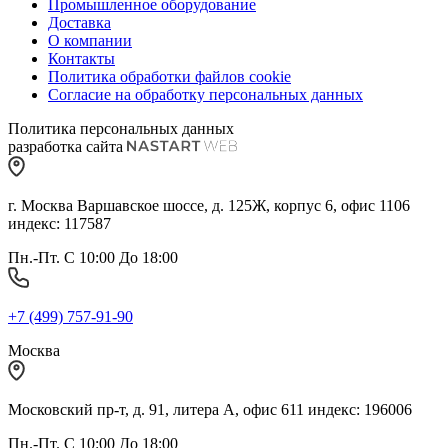
Промышленное оборудование
Доставка
О компании
Контакты
Политика обработки файлов cookie
Согласие на обработку персональных данных
Политика персональных данных
разработка сайта
г. Москва Варшавское шоссе, д. 125Ж, корпус 6, офис 1106
индекс: 117587
Пн.-Пт. С 10:00 До 18:00
+7 (499) 757-91-90
Москва
Московский пр-т, д. 91, литера А, офис 611 индекс: 196006
Пн.-Пт. С 10:00 До 18:00