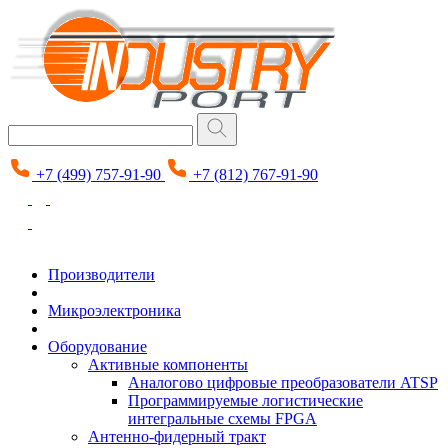
+7 (499) 757-91-90
+7 (812) 767-91-90
Производители
Микроэлектроника
Оборудование
Активные компоненты
Аналогово цифровые преобразователи ATSP
Программируемые логистические
интегральные схемы FPGA
Антенно-фидерный тракт