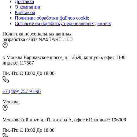
Доставка
О компании
Контакты
Политика обработки файлов cookie
Согласие на обработку персональных данных
Политика персональных данных
разработка сайта
г. Москва Варшавское шоссе, д. 125Ж, корпус 6, офис 1106
индекс: 117587
Пн.-Пт. С 10:00 До 18:00
+7 (499) 757-91-90
Москва
Московский пр-т, д. 91, литера А, офис 611 индекс: 196006
Пн.-Пт. С 10:00 До 18:00