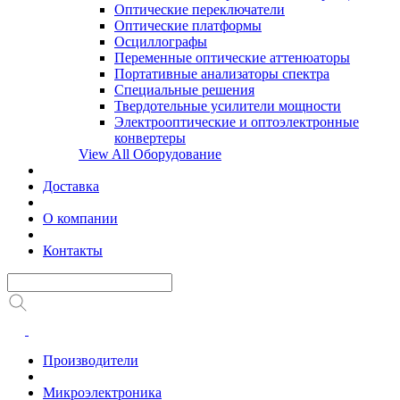
Оптические переключатели
Оптические платформы
Осциллографы
Переменные оптические аттенюаторы
Портативные анализаторы спектра
Специальные решения
Твердотельные усилители мощности
Электрооптические и оптоэлектронные
конвертеры
View All Оборудование
Доставка
О компании
Контакты
Производители
Микроэлектроника