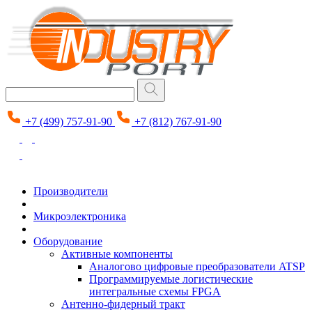
+7 (499) 757-91-90
+7 (812) 767-91-90
Производители
Микроэлектроника
Оборудование
Активные компоненты
Аналогово цифровые преобразователи ATSP
Программируемые логистические
интегральные схемы FPGA
Антенно-фидерный тракт