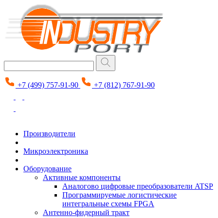
+7 (499) 757-91-90
+7 (812) 767-91-90
Производители
Микроэлектроника
Оборудование
Активные компоненты
Аналогово цифровые преобразователи ATSP
Программируемые логистические
интегральные схемы FPGA
Антенно-фидерный тракт