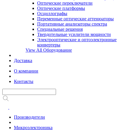
Оптические переключатели
Оптические платформы
Осциллографы
Переменные оптические аттенюаторы
Портативные анализаторы спектра
Специальные решения
Твердотельные усилители мощности
Электрооптические и оптоэлектронные
конвертеры
View All Оборудование
Доставка
О компании
Контакты
Производители
Микроэлектроника