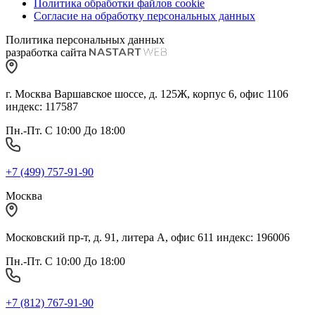
Политика обработки файлов cookie
Согласие на обработку персональных данных
Политика персональных данных
разработка сайта
г. Москва Варшавское шоссе, д. 125Ж, корпус 6, офис 1106
индекс: 117587
Пн.-Пт. С 10:00 До 18:00
+7 (499) 757-91-90
Москва
Московский пр-т, д. 91, литера А, офис 611 индекс: 196006
Пн.-Пт. С 10:00 До 18:00
+7 (812) 767-91-90