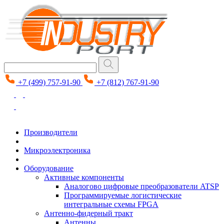
+7 (499) 757-91-90
+7 (812) 767-91-90
Производители
Микроэлектроника
Оборудование
Активные компоненты
Аналогово цифровые преобразователи ATSP
Программируемые логистические
интегральные схемы FPGA
Антенно-фидерный тракт
Антенны