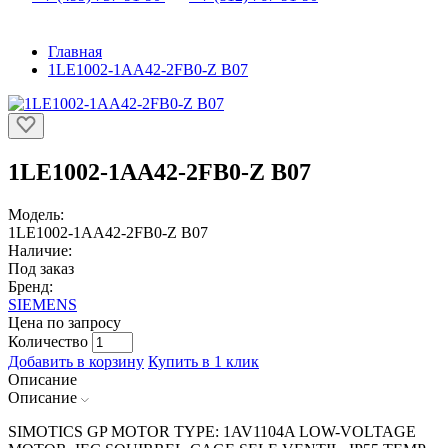
Главная
1LE1002-1AA42-2FB0-Z B07
1LE1002-1AA42-2FB0-Z B07
Модель:
1LE1002-1AA42-2FB0-Z B07
Наличие:
Под заказ
Бренд:
SIEMENS
Цена по запросу
Количество
Добавить в корзину
Купить в 1 клик
Описание
Описание
SIMOTICS GP MOTOR TYPE: 1AV1104A LOW-VOLTAGE