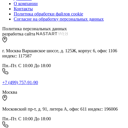
О компании
Контакты
Политика обработки файлов cookie
Согласие на обработку персональных данных
Политика персональных данных
разработка сайта
г. Москва Варшавское шоссе, д. 125Ж, корпус 6, офис 1106
индекс: 117587
Пн.-Пт. С 10:00 До 18:00
+7 (499) 757-91-90
Москва
Московский пр-т, д. 91, литера А, офис 611 индекс: 196006
Пн.-Пт. С 10:00 До 18:00