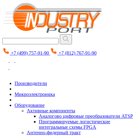
+7 (499) 757-91-90
+7 (812) 767-91-90
Производители
Микроэлектроника
Оборудование
Активные компоненты
Аналогово цифровые преобразователи ATSP
Программируемые логистические
интегральные схемы FPGA
Антенно-фидерный тракт