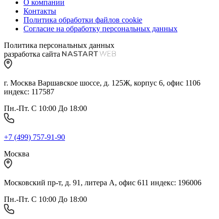
О компании
Контакты
Политика обработки файлов cookie
Согласие на обработку персональных данных
Политика персональных данных
разработка сайта
г. Москва Варшавское шоссе, д. 125Ж, корпус 6, офис 1106
индекс: 117587
Пн.-Пт. С 10:00 До 18:00
+7 (499) 757-91-90
Москва
Московский пр-т, д. 91, литера А, офис 611 индекс: 196006
Пн.-Пт. С 10:00 До 18:00