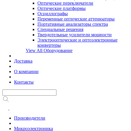
Оптические переключатели
Оптические платформы
Осциллографы
Переменные оптические аттенюаторы
Портативные анализаторы спектра
Специальные решения
Твердотельные усилители мощности
Электрооптические и оптоэлектронные
конвертеры
View All Оборудование
Доставка
О компании
Контакты
Производители
Микроэлектроника