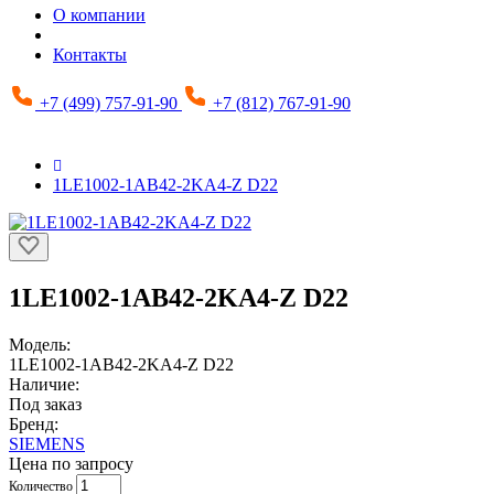
О компании
Контакты
+7 (499) 757-91-90
+7 (812) 767-91-90
1LE1002-1AB42-2KA4-Z D22
1LE1002-1AB42-2KA4-Z D22
Модель:
1LE1002-1AB42-2KA4-Z D22
Наличие:
Под заказ
Бренд:
SIEMENS
Цена по запросу
Количество