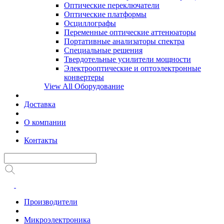
Оптические переключатели
Оптические платформы
Осциллографы
Переменные оптические аттенюаторы
Портативные анализаторы спектра
Специальные решения
Твердотельные усилители мощности
Электрооптические и оптоэлектронные
конвертеры
View All Оборудование
Доставка
О компании
Контакты
Производители
Микроэлектроника