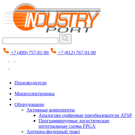
+7 (499) 757-91-90
+7 (812) 767-91-90
Производители
Микроэлектроника
Оборудование
Активные компоненты
Аналогово цифровые преобразователи ATSP
Программируемые логистические
интегральные схемы FPGA
Антенно-фидерный тракт