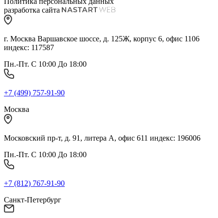
Политика персональных данных
разработка сайта
г. Москва Варшавское шоссе, д. 125Ж, корпус 6, офис 1106
индекс: 117587
Пн.-Пт. С 10:00 До 18:00
+7 (499) 757-91-90
Москва
Московский пр-т, д. 91, литера А, офис 611 индекс: 196006
Пн.-Пт. С 10:00 До 18:00
+7 (812) 767-91-90
Санкт-Петербург