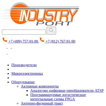
+7 (499) 757-91-90
+7 (812) 767-91-90
Производители
Микроэлектроника
Оборудование
Активные компоненты
Аналогово цифровые преобразователи ATSP
Программируемые логистические
интегральные схемы FPGA
Антенно-фидерный тракт