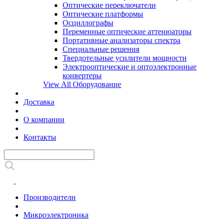
Оптические переключатели
Оптические платформы
Осциллографы
Переменные оптические аттенюаторы
Портативные анализаторы спектра
Специальные решения
Твердотельные усилители мощности
Электрооптические и оптоэлектронные
конвертеры
View All Оборудование
Доставка
О компании
Контакты
Производители
Микроэлектроника