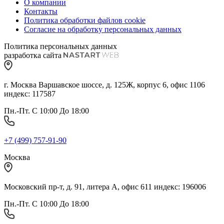
О компании
Контакты
Политика обработки файлов cookie
Согласие на обработку персональных данных
Политика персональных данных
разработка сайта
г. Москва Варшавское шоссе, д. 125Ж, корпус 6, офис 1106
индекс: 117587
Пн.-Пт. С 10:00 До 18:00
+7 (499) 757-91-90
Москва
Московский пр-т, д. 91, литера А, офис 611 индекс: 196006
Пн.-Пт. С 10:00 До 18:00