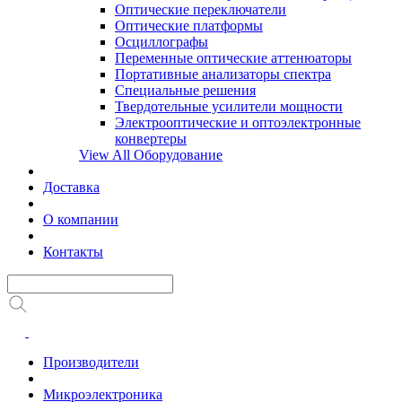
Оптические переключатели
Оптические платформы
Осциллографы
Переменные оптические аттенюаторы
Портативные анализаторы спектра
Специальные решения
Твердотельные усилители мощности
Электрооптические и оптоэлектронные
конвертеры
View All Оборудование
Доставка
О компании
Контакты
Производители
Микроэлектроника