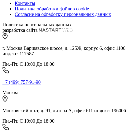
Контакты
Политика обработки файлов cookie
Согласие на обработку персональных данных
Политика персональных данных
разработка сайта
г. Москва Варшавское шоссе, д. 125Ж, корпус 6, офис 1106
индекс: 117587
Пн.-Пт. С 10:00 До 18:00
+7 (499) 757-91-90
Москва
Московский пр-т, д. 91, литера А, офис 611 индекс: 196006
Пн.-Пт. С 10:00 До 18:00