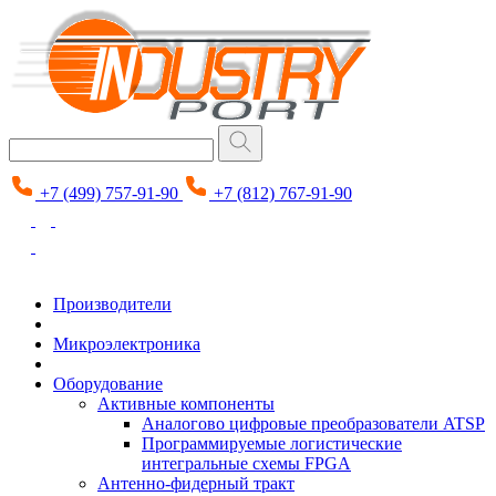
+7 (499) 757-91-90
+7 (812) 767-91-90
Производители
Микроэлектроника
Оборудование
Активные компоненты
Аналогово цифровые преобразователи ATSP
Программируемые логистические
интегральные схемы FPGA
Антенно-фидерный тракт