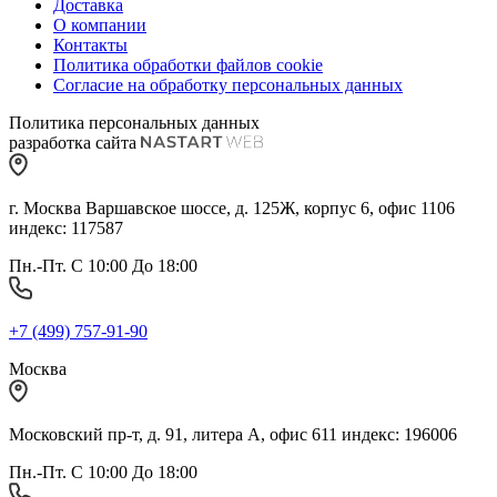
Доставка
О компании
Контакты
Политика обработки файлов cookie
Согласие на обработку персональных данных
Политика персональных данных
разработка сайта
г. Москва Варшавское шоссе, д. 125Ж, корпус 6, офис 1106
индекс: 117587
Пн.-Пт. С 10:00 До 18:00
+7 (499) 757-91-90
Москва
Московский пр-т, д. 91, литера А, офис 611 индекс: 196006
Пн.-Пт. С 10:00 До 18:00