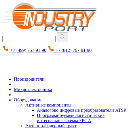
+7 (499) 757-91-90
+7 (812) 767-91-90
Производители
Микроэлектроника
Оборудование
Активные компоненты
Аналогово цифровые преобразователи ATSP
Программируемые логистические
интегральные схемы FPGA
Антенно-фидерный тракт