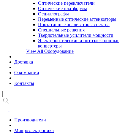
Оптические переключатели
Оптические платформы
Осциллографы
Переменные оптические аттенюаторы
Портативные анализаторы спектра
Специальные решения
Твердотельные усилители мощности
Электрооптические и оптоэлектронные
конвертеры
View All Оборудование
Доставка
О компании
Контакты
Производители
Микроэлектроника