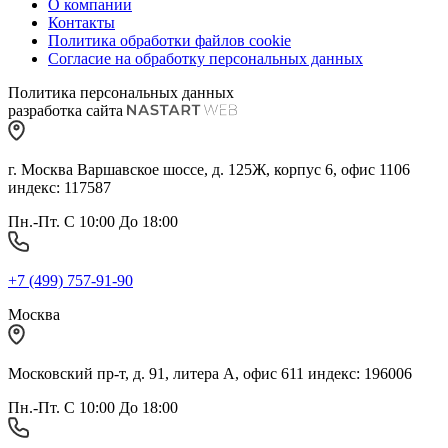
О компании
Контакты
Политика обработки файлов cookie
Согласие на обработку персональных данных
Политика персональных данных
разработка сайта
г. Москва Варшавское шоссе, д. 125Ж, корпус 6, офис 1106
индекс: 117587
Пн.-Пт. С 10:00 До 18:00
+7 (499) 757-91-90
Москва
Московский пр-т, д. 91, литера А, офис 611 индекс: 196006
Пн.-Пт. С 10:00 До 18:00