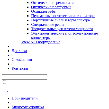
Оптические переключатели
Оптические платформы
Осциллографы
Переменные оптические аттенюаторы
Портативные анализаторы спектра
Специальные решения
Твердотельные усилители мощности
Электрооптические и оптоэлектронные
конвертеры
View All Оборудование
Доставка
О компании
Контакты
Производители
Микроэлектроника