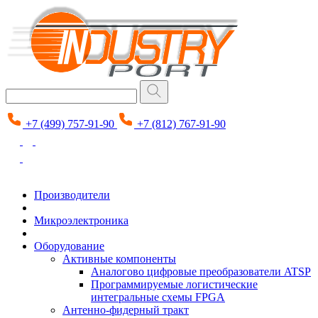
+7 (499) 757-91-90
+7 (812) 767-91-90
Производители
Микроэлектроника
Оборудование
Активные компоненты
Аналогово цифровые преобразователи ATSP
Программируемые логистические
интегральные схемы FPGA
Антенно-фидерный тракт