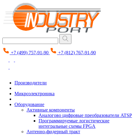
+7 (499) 757-91-90
+7 (812) 767-91-90
Производители
Микроэлектроника
Оборудование
Активные компоненты
Аналогово цифровые преобразователи ATSP
Программируемые логистические
интегральные схемы FPGA
Антенно-фидерный тракт