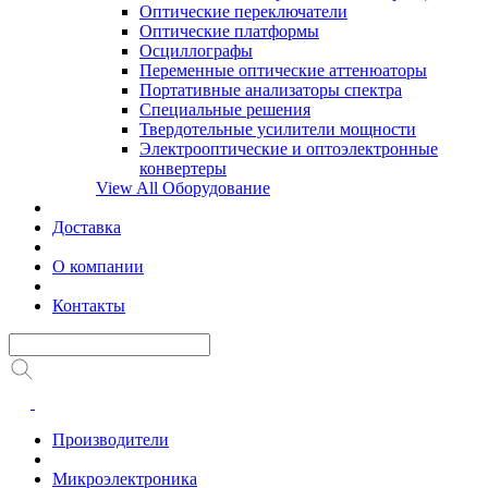
Оптические переключатели
Оптические платформы
Осциллографы
Переменные оптические аттенюаторы
Портативные анализаторы спектра
Специальные решения
Твердотельные усилители мощности
Электрооптические и оптоэлектронные
конвертеры
View All Оборудование
Доставка
О компании
Контакты
Производители
Микроэлектроника