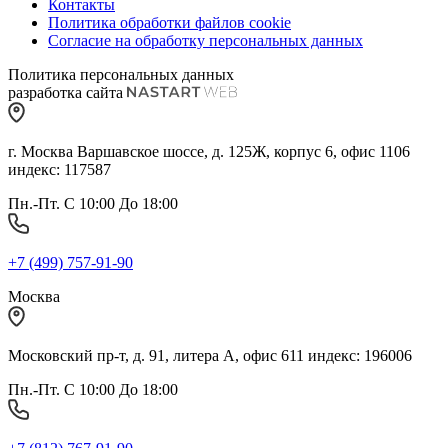
Контакты
Политика обработки файлов cookie
Согласие на обработку персональных данных
Политика персональных данных
разработка сайта
г. Москва Варшавское шоссе, д. 125Ж, корпус 6, офис 1106
индекс: 117587
Пн.-Пт. С 10:00 До 18:00
+7 (499) 757-91-90
Москва
Московский пр-т, д. 91, литера А, офис 611 индекс: 196006
Пн.-Пт. С 10:00 До 18:00