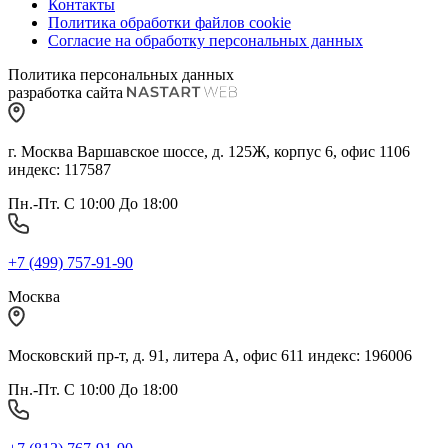
Контакты
Политика обработки файлов cookie
Согласие на обработку персональных данных
Политика персональных данных
разработка сайта
г. Москва Варшавское шоссе, д. 125Ж, корпус 6, офис 1106
индекс: 117587
Пн.-Пт. С 10:00 До 18:00
+7 (499) 757-91-90
Москва
Московский пр-т, д. 91, литера А, офис 611 индекс: 196006
Пн.-Пт. С 10:00 До 18:00