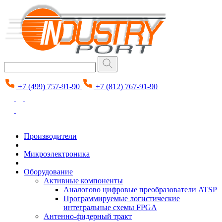
+7 (499) 757-91-90
+7 (812) 767-91-90
Производители
Микроэлектроника
Оборудование
Активные компоненты
Аналогово цифровые преобразователи ATSP
Программируемые логистические
интегральные схемы FPGA
Антенно-фидерный тракт