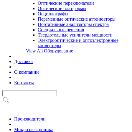
Оптические переключатели
Оптические платформы
Осциллографы
Переменные оптические аттенюаторы
Портативные анализаторы спектра
Специальные решения
Твердотельные усилители мощности
Электрооптические и оптоэлектронные
конвертеры
View All Оборудование
Доставка
О компании
Контакты
Производители
Микроэлектроника