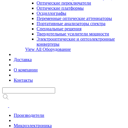
Оптические переключатели
Оптические платформы
Осциллографы
Переменные оптические аттенюаторы
Портативные анализаторы спектра
Специальные решения
Твердотельные усилители мощности
Электрооптические и оптоэлектронные
конвертеры
View All Оборудование
Доставка
О компании
Контакты
Производители
Микроэлектроника