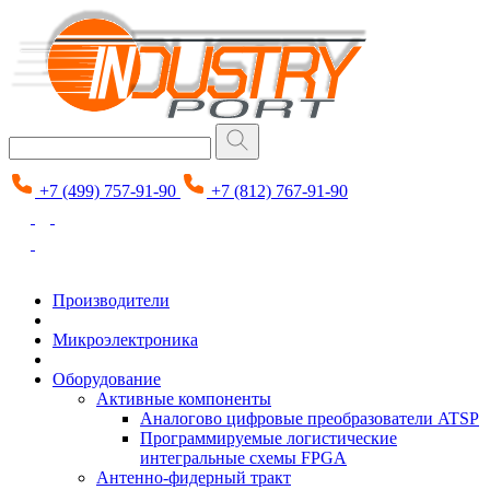
+7 (499) 757-91-90
+7 (812) 767-91-90
Производители
Микроэлектроника
Оборудование
Активные компоненты
Аналогово цифровые преобразователи ATSP
Программируемые логистические
интегральные схемы FPGA
Антенно-фидерный тракт