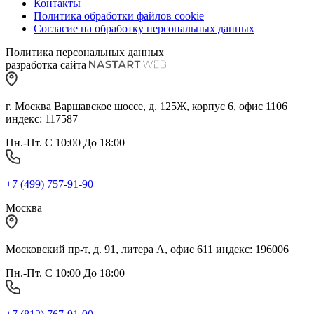
Контакты
Политика обработки файлов cookie
Согласие на обработку персональных данных
Политика персональных данных
разработка сайта
г. Москва Варшавское шоссе, д. 125Ж, корпус 6, офис 1106
индекс: 117587
Пн.-Пт. С 10:00 До 18:00
+7 (499) 757-91-90
Москва
Московский пр-т, д. 91, литера А, офис 611 индекс: 196006
Пн.-Пт. С 10:00 До 18:00