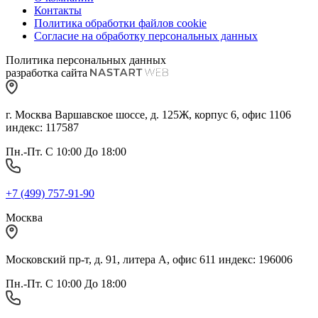
Контакты
Политика обработки файлов cookie
Согласие на обработку персональных данных
Политика персональных данных
разработка сайта
г. Москва Варшавское шоссе, д. 125Ж, корпус 6, офис 1106
индекс: 117587
Пн.-Пт. С 10:00 До 18:00
+7 (499) 757-91-90
Москва
Московский пр-т, д. 91, литера А, офис 611 индекс: 196006
Пн.-Пт. С 10:00 До 18:00