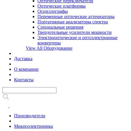
Оптические переключатели
Оптические платформы
Осциллографы
Переменные оптические аттенюаторы
Портативные анализаторы спектра
Специальные решения
Твердотельные усилители мощности
Электрооптические и оптоэлектронные
конвертеры
View All Оборудование
Доставка
О компании
Контакты
Производители
Микроэлектроника