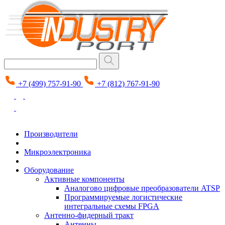
+7 (499) 757-91-90
+7 (812) 767-91-90
Производители
Микроэлектроника
Оборудование
Активные компоненты
Аналогово цифровые преобразователи ATSP
Программируемые логистические
интегральные схемы FPGA
Антенно-фидерный тракт
Антенны