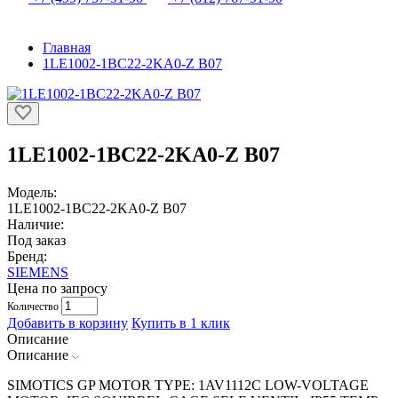
Главная
1LE1002-1BC22-2KA0-Z B07
1LE1002-1BC22-2KA0-Z B07
Модель:
1LE1002-1BC22-2KA0-Z B07
Наличие:
Под заказ
Бренд:
SIEMENS
Цена по запросу
Количество
Добавить в корзину
Купить в 1 клик
Описание
Описание
SIMOTICS GP MOTOR TYPE: 1AV1112C LOW-VOLTAGE